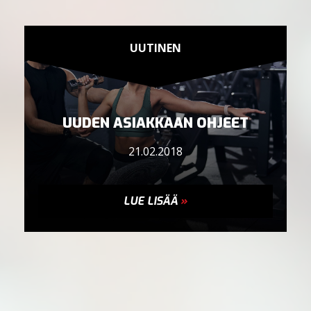
UUTINEN
UUDEN ASIAKKAAN OHJEET
21.02.2018
LUE LISÄÄ
»