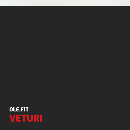
OLE.FIT
VETURI